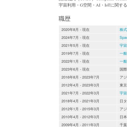
宇宙利用・G空間・AI・IoTに関
職歴
2020年8月 - 現在
株式
2024年7月 - 現在
Spa
2021年5月 - 現在
宇宙
2019年7月 - 現在
一般
2022年1月 - 現在
一般
2023年6月 - 現在
国際連
2016年8月 - 2023年7月
アジア
2012年4月 - 2023年3月
東京
2021年7月 - 2022年3月
宇宙
2018年4月 - 2021年3月
日タ
2012年1月 - 2015年3月
アジ
2010年4月 - 2012年3月
日本
2009年4月 - 2011年3月
千葉